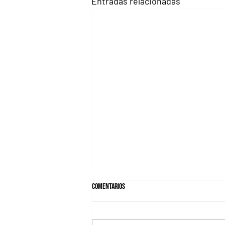
Entradas relacionadas
Comentarios