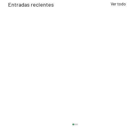
Entradas recientes
Ver todo