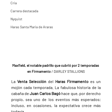
Cria
Carrera destacada
Nyquist
Haras Santa Maria de Araras
Maxfield, el notable padrillo que cubrió por 2 temporadas 
en Firmamento
 / DARLEY STALLIONS
La 
Venta Selección 
del 
Haras Firmamento 
es un 
mojón cada temporada. La fabulosa historia de la 
cabaña de 
Juan Carlos Bagó 
hace que, por derecho 
propio, sea uno de los eventos más esperados; 
incluso, en ocasiones, la expectativa crece más 
todavía.