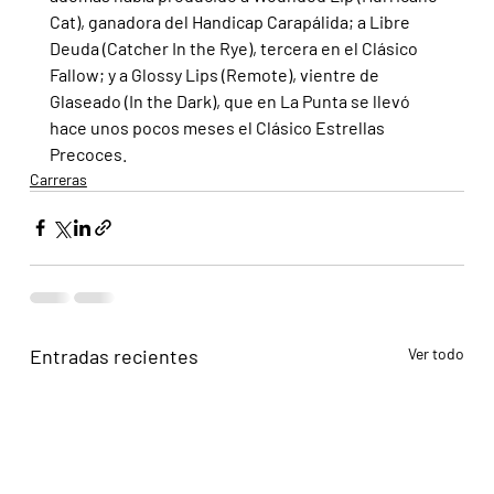
Cat), ganadora del Handicap Carapálida; a Libre 
Deuda (Catcher In the Rye), tercera en el Clásico 
Fallow; y a Glossy Lips (Remote), vientre de 
Glaseado (In the Dark), que en La Punta se llevó 
hace unos pocos meses el Clásico Estrellas 
Precoces.
Carreras
Entradas recientes
Ver todo