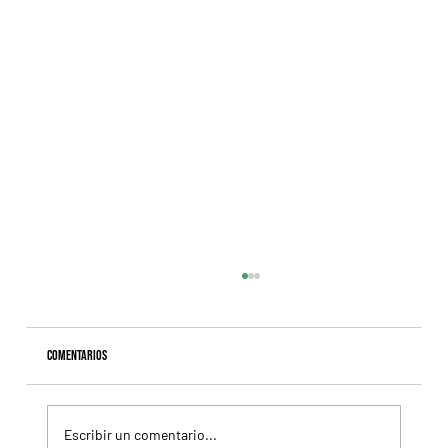
Comentarios
Escribir un comentario...