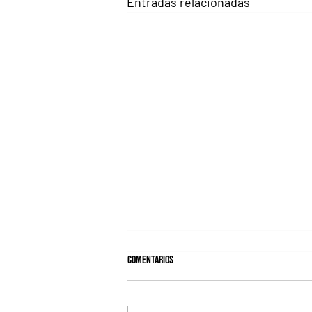
Entradas relacionadas
Comentarios