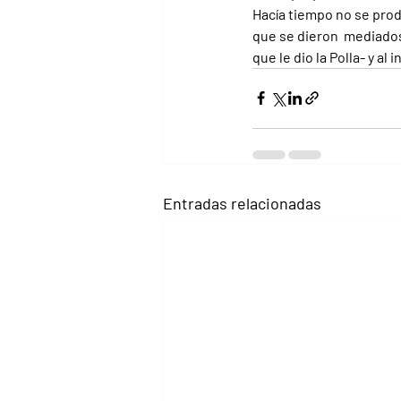
Hacía tiempo no se prod
que se dieron  mediados
que le dio la Polla- y al
Entradas relacionadas