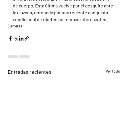
de cuerpo. Esta última vuelve por el desquite ante 
la alazana, entonada por una reciente conquista 
condicional de ribetes por demás interesantes.
Carreras
Entradas recientes
Ver todo