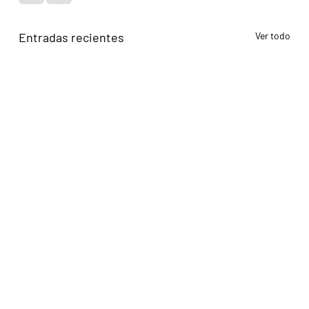
Entradas recientes
Ver todo