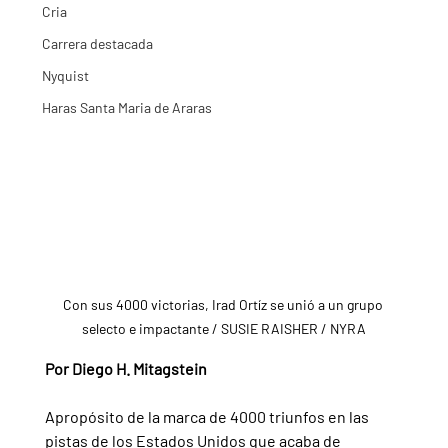
Cria
Carrera destacada
Nyquist
Haras Santa Maria de Araras
Con sus 4000 victorias, Irad Ortíz se unió a un grupo 
selecto e impactante / SUSIE RAISHER / NYRA
Por Diego H. Mitagstein
Apropósito de la marca de 4000 triunfos en las 
pistas de los Estados Unidos que acaba de 