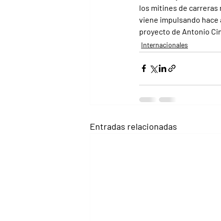
los mitines de carreras
viene impulsando hace 
proyecto de Antonio Cin
Internacionales
Entradas relacionadas