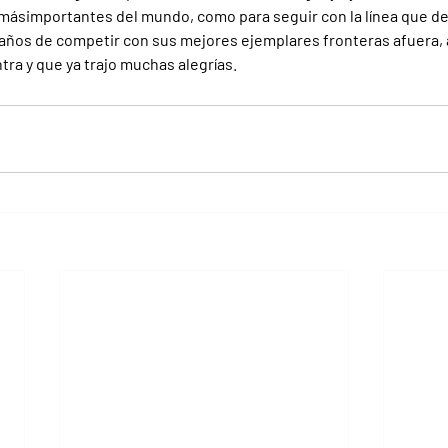
 másimportantes del mundo, como para seguir con la línea que de
años de competir con sus mejores ejemplares fronteras afuera, 
tra y que ya trajo muchas alegrías.