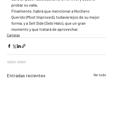
probar su valía.
Finalmente, habrá que mencionar a Nochero 
Querido (Most Improved), todavía lejos de su mejor 
forma, y a Sell Side (Sebi Halo), que un gran 
momento y que tratará de aprovechar.
Carreras
Entradas recientes
Ver todo