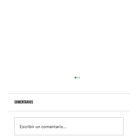
Comentarios
Escribir un comentario...