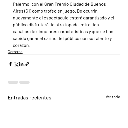
Palermo, con el Gran Premio Ciudad de Buenos 
Aires (G1) como trofeo en juego. De ocurrir, 
nuevamente el espectáculo estará garantizado y el 
público disfrutará de otra topada entre dos 
caballos de singulares características y que se han 
sabido ganar el cariño del público con su talento y 
corazón.
Carreras
Entradas recientes
Ver todo