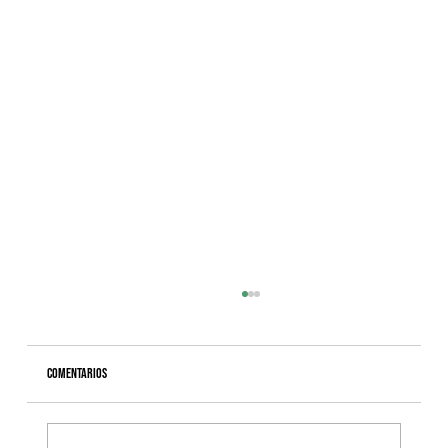
Comentarios