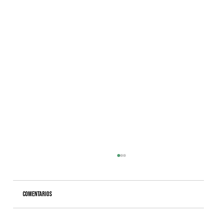
Comentarios