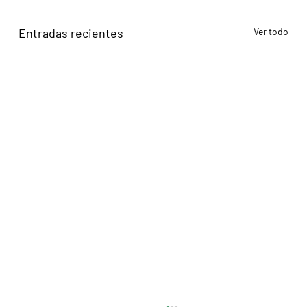
Entradas recientes
Ver todo