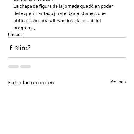
La chapa de figura de la jornada quedó en poder 
del experimentado jinete Daniel Gómez, que 
obtuvo 3 victorias, llevándose la mitad del 
programa.
Carreras
Entradas recientes
Ver todo