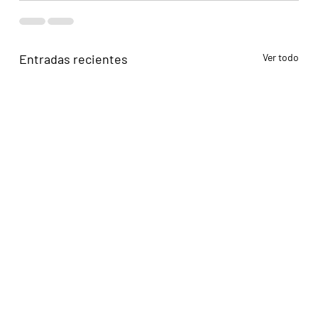
Entradas recientes
Ver todo