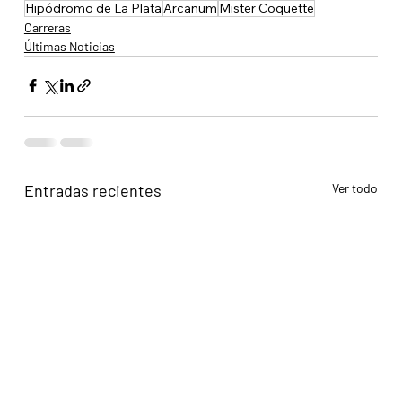
Hipódromo de La Plata
Arcanum
Mister Coquette
Carreras
Últimas Noticias
Entradas recientes
Ver todo