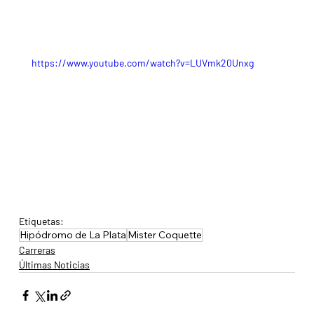
https://www.youtube.com/watch?v=LUVmk20Unxg
Etiquetas:
Hipódromo de La Plata
Mister Coquette
Carreras
Últimas Noticias