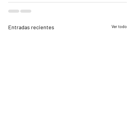
Entradas recientes
Ver todo