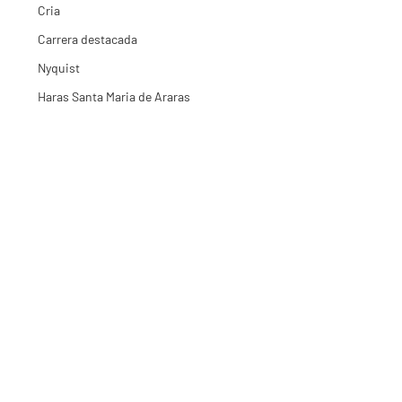
Cria
Carrera destacada
Nyquist
Haras Santa Maria de Araras