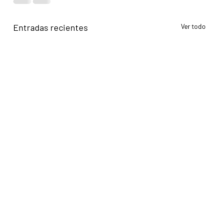
Entradas recientes
Ver todo