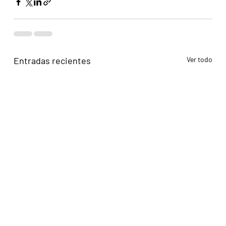
Entradas recientes
Ver todo