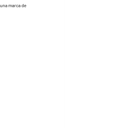
 una marca de 