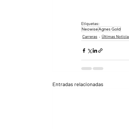
Etiquetas:
Neowise
Agnes Gold
Carreras
Últimas Noticia
Entradas relacionadas