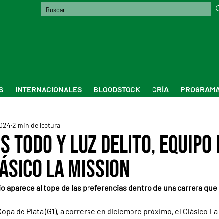
S
INTERNACIONALES
BLOODSTOCK
CRÍA
PROGRAMA
2024
2 min de lectura
s Todo y Luz Delito, equipo 
ásico La Mission
o aparece al tope de las preferencias dentro de una carrera que 
opa de Plata (G1), a correrse en diciembre próximo, el Clásico La