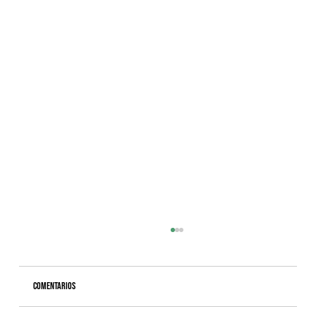
Comentarios