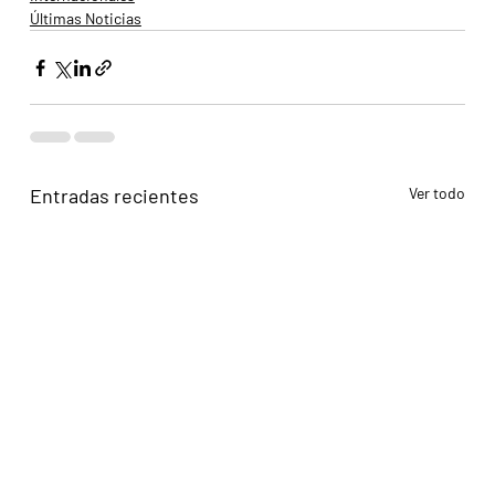
Últimas Noticias
Entradas recientes
Ver todo