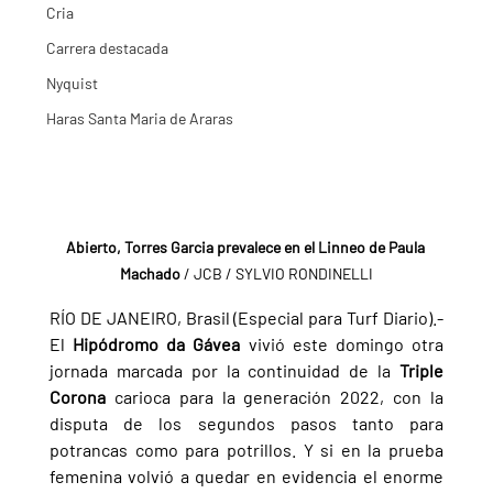
Cria
Carrera destacada
Nyquist
Haras Santa Maria de Araras
Abierto, Torres Garcia prevalece en el Linneo de Paula 
Machado 
/ JCB / SYLVIO RONDINELLI
RÍO DE JANEIRO, Brasil (Especial para Turf Diario).- 
El 
Hipódromo da Gávea 
vivió este domingo otra 
jornada marcada por la continuidad de la 
Triple 
Corona 
carioca para la generación 2022, con la 
disputa de los segundos pasos tanto para 
potrancas como para potrillos. Y si en la prueba 
femenina volvió a quedar en evidencia el enorme 