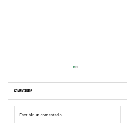
Comentarios
Escribir un comentario...