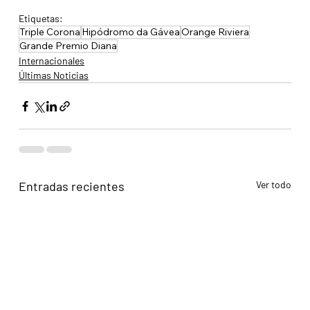
Etiquetas:
Triple Corona
Hipódromo da Gávea
Orange Riviera
Grande Premio Diana
Internacionales
Últimas Noticias
Entradas recientes
Ver todo