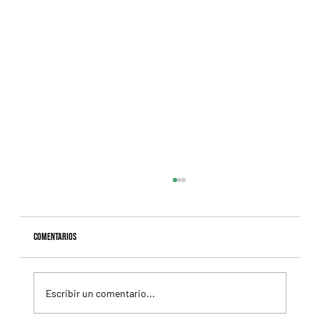
Comentarios
Escribir un comentario...