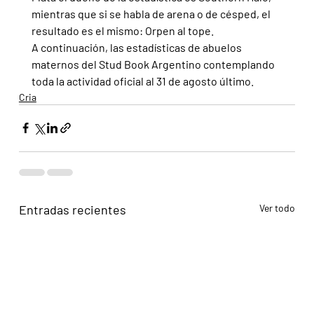
mientras que si se habla de arena o de césped, el 
resultado es el mismo: Orpen al tope.
A continuación, las estadísticas de abuelos 
maternos del Stud Book Argentino contemplando 
toda la actividad oficial al 31 de agosto último.
Cria
Entradas recientes
Ver todo