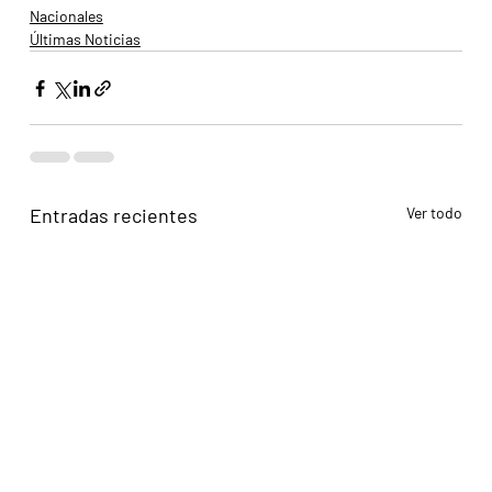
Nacionales
Últimas Noticias
Entradas recientes
Ver todo