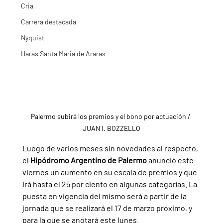
Cria
Carrera destacada
Nyquist
Haras Santa Maria de Araras
Palermo subirá los premios y el bono por actuación / 
JUAN I. BOZZELLO
Luego de varios meses sin novedades al respecto, 
el 
Hipódromo Argentino de Palermo
 anunció este 
viernes un aumento en su escala de premios y que 
irá hasta el 25 por ciento en algunas categorías. La 
puesta en vigencia del mismo será a partir de la 
jornada que se realizará el 17 de marzo próximo, y 
para la que se anotará este lunes.