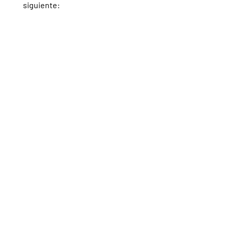
siguiente: