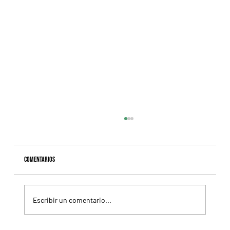
Comentarios
Escribir un comentario...