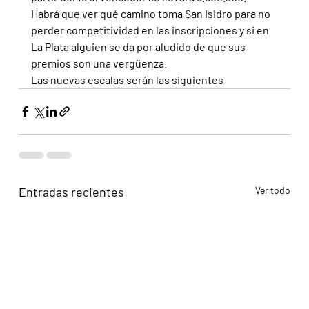
Habrá que ver qué camino toma San Isidro para no 
perder competitividad en las inscripciones y si en 
La Plata alguien se da por aludido de que sus 
premios son una vergüenza.
Las nuevas escalas serán las siguientes
Entradas recientes
Ver todo