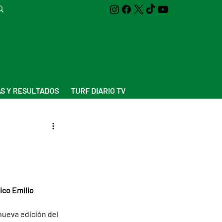
S Y RESULTADOS
TURF DIARIO TV
ico Emilio 
nueva edición del 