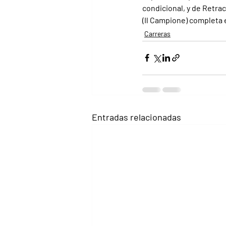
condicional, y de Retrac
(Il Campione) completa 
Carreras
Entradas relacionadas