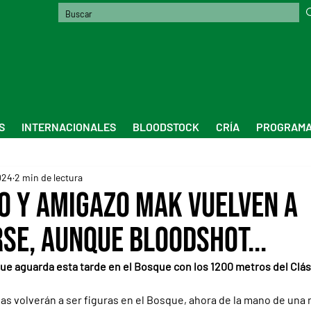
S
INTERNACIONALES
BLOODSTOCK
CRÍA
PROGRAMA
024
2 min de lectura
co y Amigazo Mak vuelven a
se, aunque Bloodshot...
ue aguarda esta tarde en el Bosque con los 1200 metros del Clás
as volverán a ser figuras en el Bosque, ahora de la mano de una 