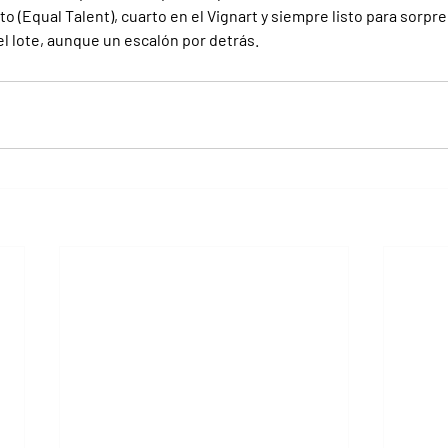
to (Equal Talent), cuarto en el Vignart y siempre listo para sorpre
el lote, aunque un escalón por detrás.