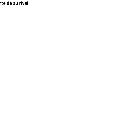
rte de su rival