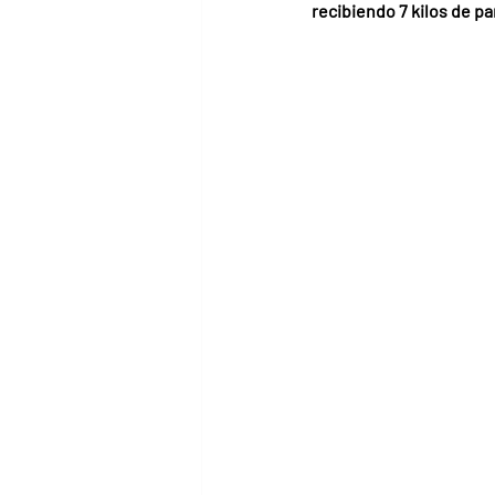
recibiendo 7 kilos de pa