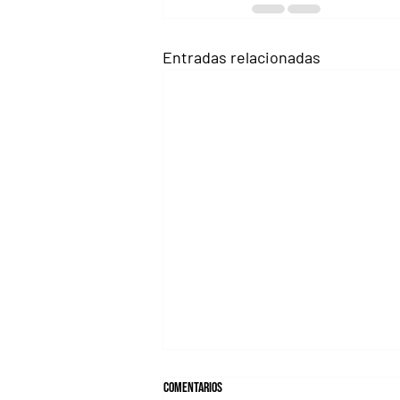
Entradas relacionadas
Comentarios