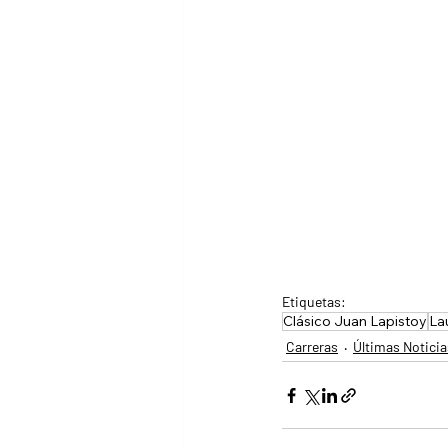
Etiquetas:
Clásico Juan Lapistoy
La
Carreras
Últimas Noticia