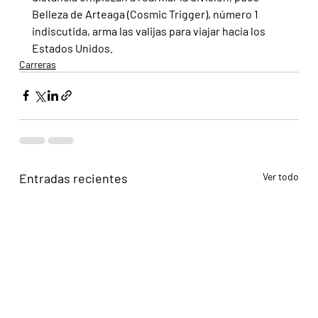
Belleza de Arteaga (Cosmic Trigger), número 1 
indiscutida, arma las valijas para viajar hacia los 
Estados Unidos.
Carreras
Entradas recientes
Ver todo