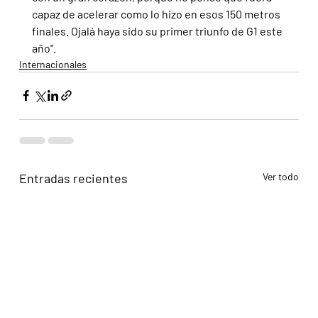
capaz de acelerar como lo hizo en esos 150 metros 
finales. Ojalá haya sido su primer triunfo de G1 este 
año".
Internacionales
Entradas recientes
Ver todo