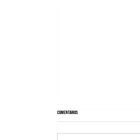
Comentarios