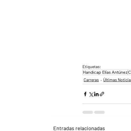
Etiquetas:
Handicap Elías Antúnez
C
Carreras
Últimas Noticia
Entradas relacionadas