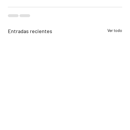
Entradas recientes
Ver todo