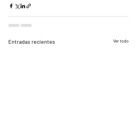
Entradas recientes
Ver todo