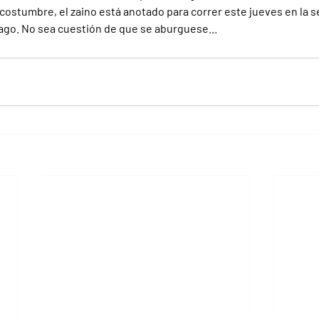
costumbre, el zaino está anotado para correr este jueves en la s
iago. No sea cuestión de que se aburguese...