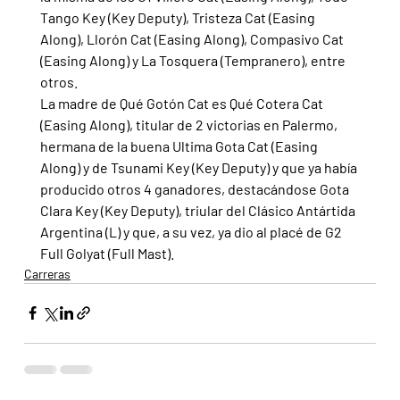
Tango Key (Key Deputy), Tristeza Cat (Easing 
Along), Llorón Cat (Easing Along), Compasivo Cat 
(Easing Along) y La Tosquera (Tempranero), entre 
otros.
La madre de Qué Gotón Cat es Qué Cotera Cat 
(Easing Along), titular de 2 victorias en Palermo, 
hermana de la buena Ultima Gota Cat (Easing 
Along) y de Tsunami Key (Key Deputy) y que ya había 
producido otros 4 ganadores, destacándose Gota 
Clara Key (Key Deputy), triular del Clásico Antártida 
Argentina (L) y que, a su vez, ya dio al placé de G2 
Full Golyat (Full Mast).
Carreras