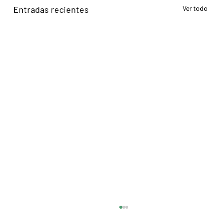
Entradas recientes
Ver todo