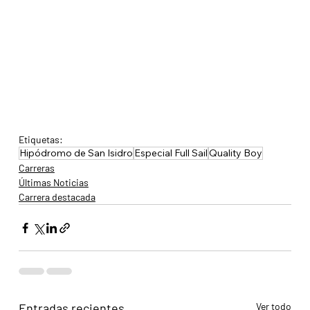
Etiquetas:
Hipódromo de San Isidro
Especial Full Sail
Quality Boy
Carreras
Últimas Noticias
Carrera destacada
Entradas recientes
Ver todo