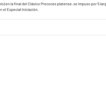
lo) en la final del Clásico Precoces platense, se impuso por 5 larg
el Especial Iniciación.