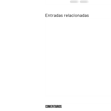
Entradas relacionadas
Comentarios