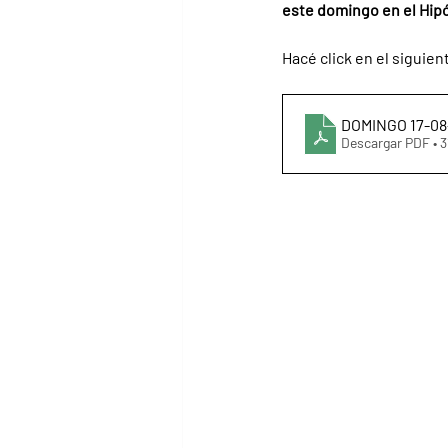
este domingo en el Hip
Hacé click en el siguien
DOMINGO 17-0
Descargar PDF • 3