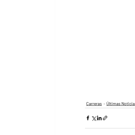
Carreras
Últimas Noticia