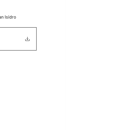
an Isidro