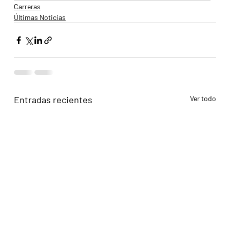
Carreras
Últimas Noticias
Entradas recientes
Ver todo