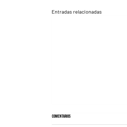
Entradas relacionadas
Comentarios