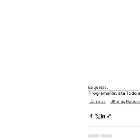
Etiquetas:
Programa
Revista Todo 
Carreras
Últimas Noticia