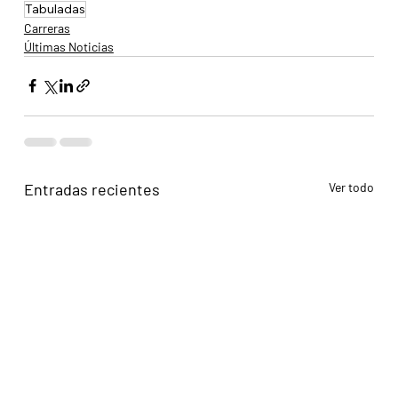
Tabuladas
Carreras
Últimas Noticias
Entradas recientes
Ver todo