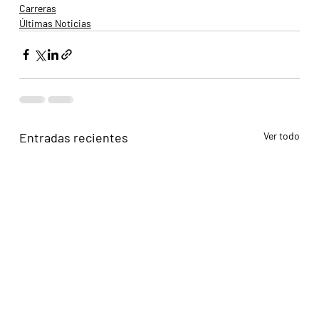
Carreras
Últimas Noticias
Entradas recientes
Ver todo