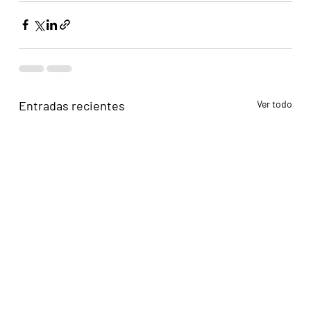
Entradas recientes
Ver todo