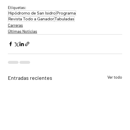
Etiquetas:
Hipódromo de San Isidro
Programa
Revista Todo a Ganador
Tabuladas
Carreras
Últimas Noticias
Entradas recientes
Ver todo