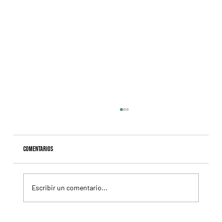
Comentarios
Escribir un comentario...