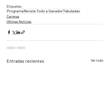
Etiquetas:
Programa
Revista Todo a Ganador
Tabuladas
Carreras
Últimas Noticias
Entradas recientes
Ver todo