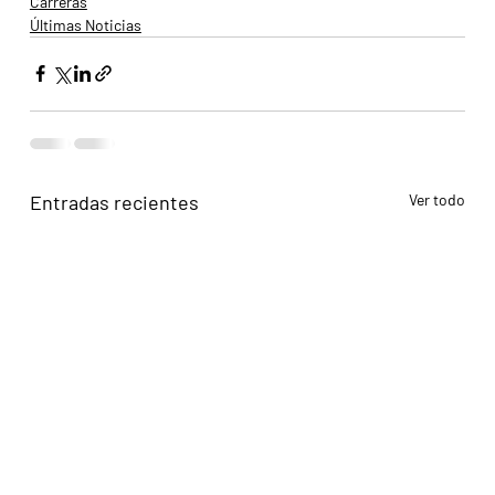
Carreras
Últimas Noticias
Entradas recientes
Ver todo