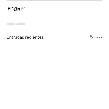
Entradas recientes
Ver todo