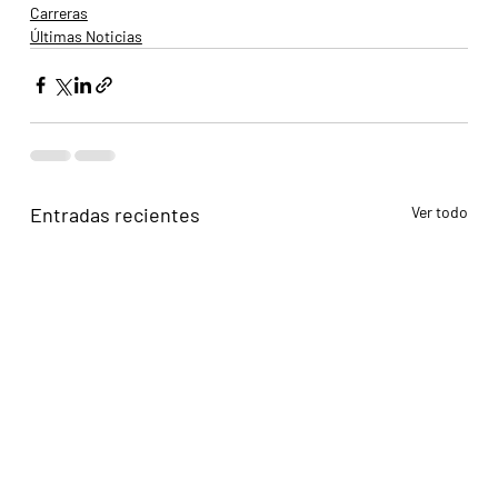
Carreras
Últimas Noticias
Entradas recientes
Ver todo