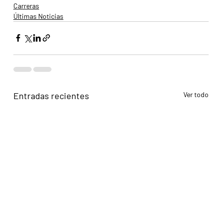
Carreras
Últimas Noticias
Entradas recientes
Ver todo