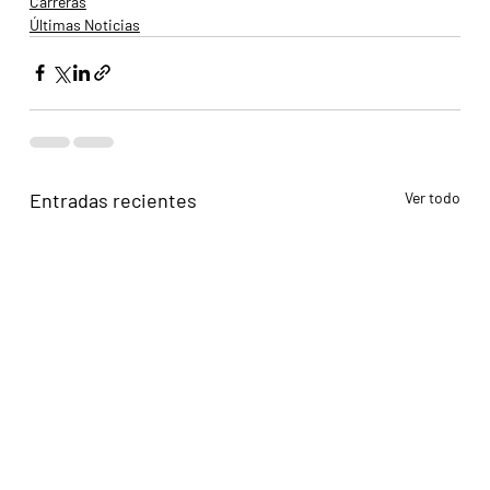
Carreras
Últimas Noticias
Entradas recientes
Ver todo